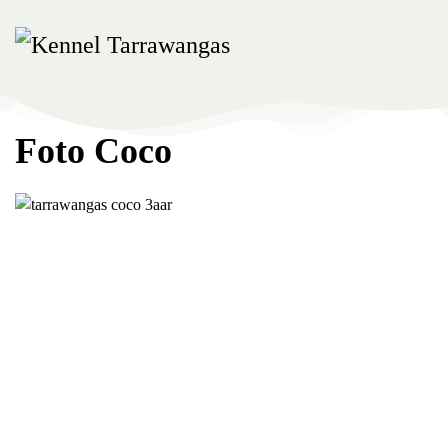
Skip to main content
Foto Coco