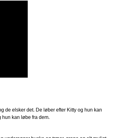
 de elsker det. De løber efter Kitty og hun kan
g hun kan løbe fra dem.