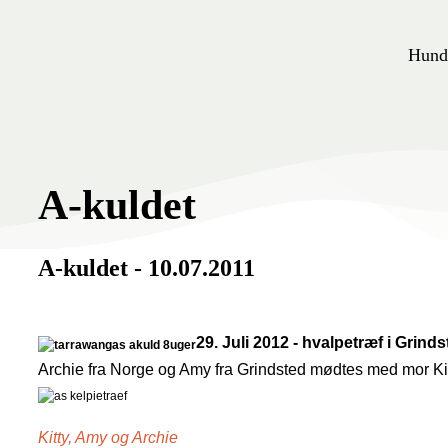
Hund
A-kuldet
A-kuldet - 10.07.2011
29. Juli 2012 - hvalpetræf i Grind
Archie fra Norge og Amy fra Grindsted mødtes med mor Kit
Kitty, Amy og Archie