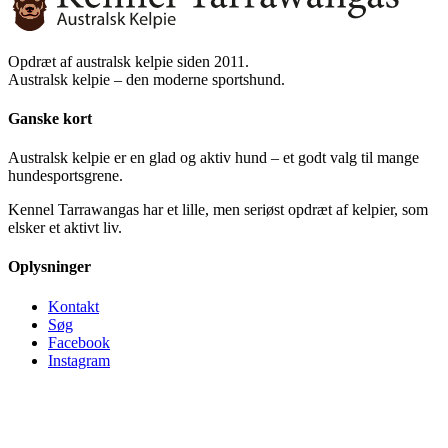
Opdræt af australsk kelpie siden 2011.
Australsk kelpie – den moderne sportshund.
Ganske kort
Australsk kelpie er en glad og aktiv hund – et godt valg til mange
hundesportsgrene.
K
ennel Tarrawangas har et lille, men seriøst opdræt af kelpier, som
elsker et aktivt liv.
Oplysninger
Kontakt
Søg
Facebook
Instagram