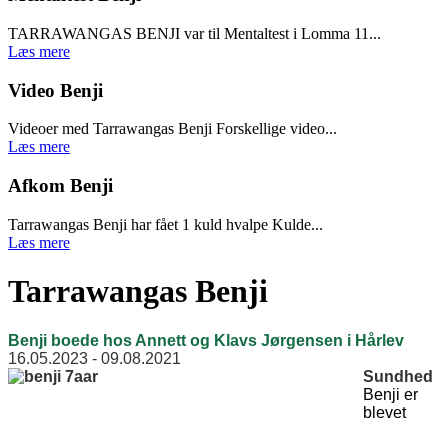
TARRAWANGAS BENJI var til Mentaltest i Lomma 11...
Læs mere
Video Benji
Videoer med Tarrawangas Benji Forskellige video...
Læs mere
Afkom Benji
Tarrawangas Benji har fået 1 kuld hvalpe Kulde...
Læs mere
Tarrawangas Benji
Benji boede hos Annett og Klavs Jørgensen i Hårlev
16.05.2023 - 09.08.2021
Sundhed
Benji er
blevet