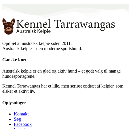
Opdræt af australsk kelpie siden 2011.
Australsk kelpie – den moderne sportshund.
Ganske kort
Australsk kelpie er en glad og aktiv hund – et godt valg til mange
hundesportsgrene.
K
ennel Tarrawangas har et lille, men seriøst opdræt af kelpier, som
elsker et aktivt liv.
Oplysninger
Kontakt
Søg
Facebook