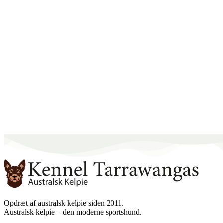
Opdræt af australsk kelpie siden 2011.
Australsk kelpie – den moderne sportshund.