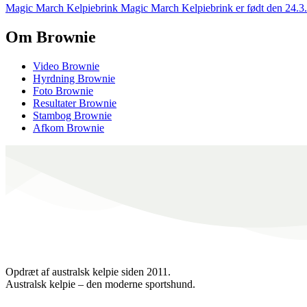
Magic March Kelpiebrink Magic March Kelpiebrink er født den 24.3.2
Om Brownie
Video Brownie
Hyrdning Brownie
Foto Brownie
Resultater Brownie
Stambog Brownie
Afkom Brownie
Opdræt af australsk kelpie siden 2011.
Australsk kelpie – den moderne sportshund.